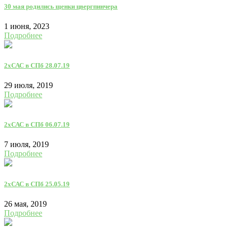
30 мая родились щенки цвергпинчера
1 июня, 2023
Подробнее
2хСАС в СПб 28.07.19
29 июля, 2019
Подробнее
2хСАС в СПб 06.07.19
7 июля, 2019
Подробнее
2хСАС в СПб 25.05.19
26 мая, 2019
Подробнее