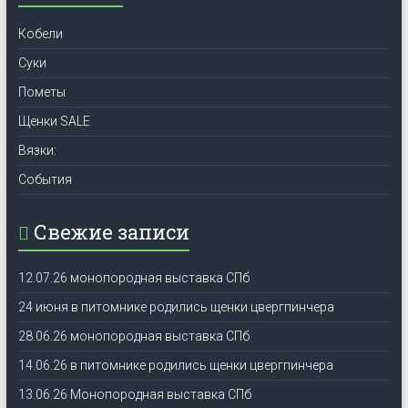
Кобели
Суки
Пометы
Щенки SALE
Вязки:
События
Свежие записи
12.07.26 монопородная выставка СПб
24 июня в питомнике родились щенки цвергпинчера
28.06.26 монопородная выставка СПб
14.06.26 в питомнике родились щенки цвергпинчера
13.06.26 Монопородная выставка СПб