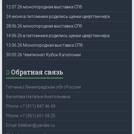
12.07.26 монопородная выставка СПб
24 июня в питомнике родились щенки цвергпинчера
28.06.26 монопородная выставка СПб
14.06.26 в питомнике родились щенки цвергпинчера
13.06.26 Монопородная выставка СПб
30.05.26 Чемпионат Кубок Каталонии
Обратная связь
Гатчина | Ленинградская обл | Россия
Веселова Наталья Анатольевна
Phone: +7 (911) 847 46 49
Phone: +7 (951) 651 09 25
Email: blekberi@yandex.ru