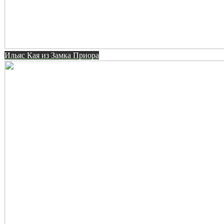
Ильяс Кая из Замка Приора