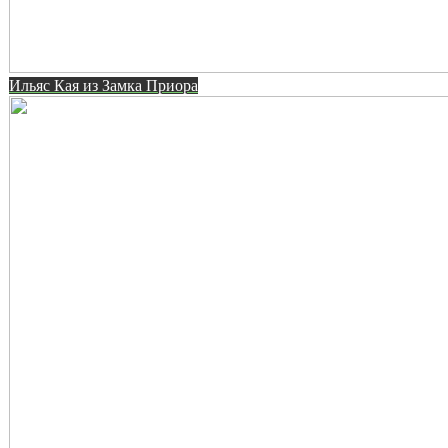
Ильяс Кая из Замка Приора